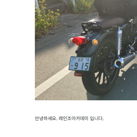
안녕하세요. 레인조아카데미 입니다.