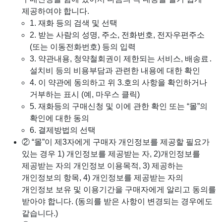
제공하여야 합니다.
1. 재화 등의 검색 및 선택
2. 받는 사람의 성명, 주소, 전화번호, 전자우편주소
(또는 이동전화번호) 등의 입력
3. 약관내용, 청약철회권이 제한되는 서비스, 배송료․
설치비 등의 비용부담과 관련한 내용에 대한 확인
4. 이 약관에 동의하고 위 3.호의 사항을 확인하거나
거부하는 표시 (예, 마우스 클릭)
5. 재화등의 구매신청 및 이에 관한 확인 또는 “몰”의
확인에 대한 동의
6. 결제방법의 선택
② “몰”이 제3자에게 구매자 개인정보를 제공할 필요가
있는 경우 1) 개인정보를 제공받는 자, 2)개인정보를
제공받는 자의 개인정보 이용목적, 3) 제공하는
개인정보의 항목, 4) 개인정보를 제공받는 자의
개인정보 보유 및 이용기간을 구매자에게 알리고 동의를
받아야 합니다. (동의를 받은 사항이 변경되는 경우에도
같습니다.)