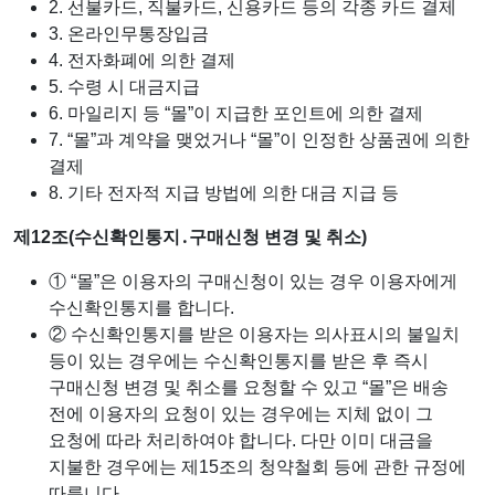
2. 선불카드, 직불카드, 신용카드 등의 각종 카드 결제
3. 온라인무통장입금
4. 전자화폐에 의한 결제
5. 수령 시 대금지급
6. 마일리지 등 “몰”이 지급한 포인트에 의한 결제
7. “몰”과 계약을 맺었거나 “몰”이 인정한 상품권에 의한
결제
8. 기타 전자적 지급 방법에 의한 대금 지급 등
제12조(수신확인통지․구매신청 변경 및 취소)
① “몰”은 이용자의 구매신청이 있는 경우 이용자에게
수신확인통지를 합니다.
② 수신확인통지를 받은 이용자는 의사표시의 불일치
등이 있는 경우에는 수신확인통지를 받은 후 즉시
구매신청 변경 및 취소를 요청할 수 있고 “몰”은 배송
전에 이용자의 요청이 있는 경우에는 지체 없이 그
요청에 따라 처리하여야 합니다. 다만 이미 대금을
지불한 경우에는 제15조의 청약철회 등에 관한 규정에
따릅니다.