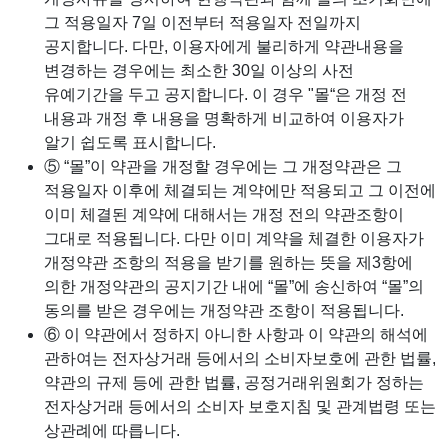
그 적용일자 7일 이전부터 적용일자 전일까지
공지합니다. 다만, 이용자에게 불리하게 약관내용을
변경하는 경우에는 최소한 30일 이상의 사전
유예기간을 두고 공지합니다. 이 경우 "몰“은 개정 전
내용과 개정 후 내용을 명확하게 비교하여 이용자가
알기 쉽도록 표시합니다.
⑤ “몰”이 약관을 개정할 경우에는 그 개정약관은 그
적용일자 이후에 체결되는 계약에만 적용되고 그 이전에
이미 체결된 계약에 대해서는 개정 전의 약관조항이
그대로 적용됩니다. 다만 이미 계약을 체결한 이용자가
개정약관 조항의 적용을 받기를 원하는 뜻을 제3항에
의한 개정약관의 공지기간 내에 “몰”에 송신하여 “몰”의
동의를 받은 경우에는 개정약관 조항이 적용됩니다.
⑥ 이 약관에서 정하지 아니한 사항과 이 약관의 해석에
관하여는 전자상거래 등에서의 소비자보호에 관한 법률,
약관의 규제 등에 관한 법률, 공정거래위원회가 정하는
전자상거래 등에서의 소비자 보호지침 및 관계법령 또는
상관례에 따릅니다.