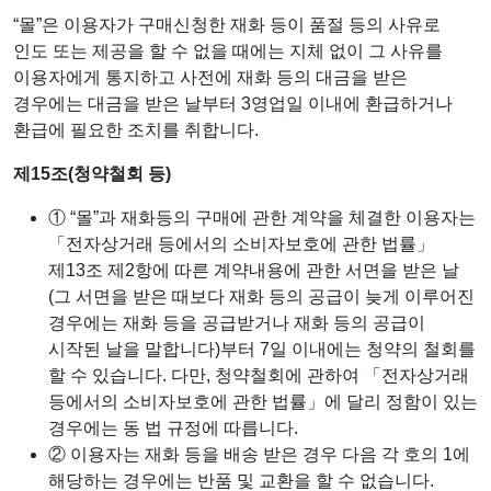
“몰”은 이용자가 구매신청한 재화 등이 품절 등의 사유로
인도 또는 제공을 할 수 없을 때에는 지체 없이 그 사유를
이용자에게 통지하고 사전에 재화 등의 대금을 받은
경우에는 대금을 받은 날부터 3영업일 이내에 환급하거나
환급에 필요한 조치를 취합니다.
제15조(청약철회 등)
① “몰”과 재화등의 구매에 관한 계약을 체결한 이용자는
「전자상거래 등에서의 소비자보호에 관한 법률」
제13조 제2항에 따른 계약내용에 관한 서면을 받은 날
(그 서면을 받은 때보다 재화 등의 공급이 늦게 이루어진
경우에는 재화 등을 공급받거나 재화 등의 공급이
시작된 날을 말합니다)부터 7일 이내에는 청약의 철회를
할 수 있습니다. 다만, 청약철회에 관하여 「전자상거래
등에서의 소비자보호에 관한 법률」에 달리 정함이 있는
경우에는 동 법 규정에 따릅니다.
② 이용자는 재화 등을 배송 받은 경우 다음 각 호의 1에
해당하는 경우에는 반품 및 교환을 할 수 없습니다.