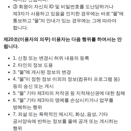
③ 회원이 자신의 ID 및 비밀번호를 도난당하거나
제3자가 사용하고 있음을 인지한 경우에는 바로 “몰”에
통보하고 “몰”의 안내가 있는 경우에는 그에 따라야
합니다.
제20조(이용자의 의무) 이용자는 다음 행위를 하여서는 안
됩니다.
1. 신청 또는 변경시 허위 내용의 등록
2. 타인의 정보 도용
3. “몰”에 게시된 정보의 변경
4. “몰”이 정한 정보 이외의 정보(컴퓨터 프로그램 등)
등의 송신 또는 게시
5. “몰” 기타 제3자의 저작권 등 지적재산권에 대한 침해
6. “몰” 기타 제3자의 명예를 손상시키거나 업무를
방해하는 행위
7. 외설 또는 폭력적인 메시지, 화상, 음성, 기타
공서양속에 반하는 정보를 몰에 공개 또는 게시하는
행위