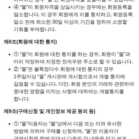
④ “몰”이 회원자격을 상실시키는 경우에는 회원등록을
말소합니다. 이 경우 회원에게 이를 통지하고, 회원등록
말소 전에 최소한 30일 이상의 기간을 정하여 소명할
기회를 부여합니다.
제8조(회원에 대한 통지)
① “몰”이 회원에 대한 통지를 하는 경우, 회원이 “몰”과
미리 약정하여 지정한 전자우편 주소로 할 수 있습니다.
② “몰”은 불특정다수 회원에 대한 통지의 경우
1주일이상 “몰” 게시판에 게시함으로서 개별 통지에
갈음할 수 있습니다. 다만, 회원 본인의 거래와 관련하여
중대한 영향을 미치는 사항에 대하여는 개별통지를
합니다.
제9조(구매신청 및 개인정보 제공 동의 등)
① “몰”이용자는 “몰”상에서 다음 또는 이와 유사한
방법에 의하여 구매를 신청하며, “몰”은 이용자가
구매신청을 함에 있어서 다음의 각 내용을 알기 쉽게