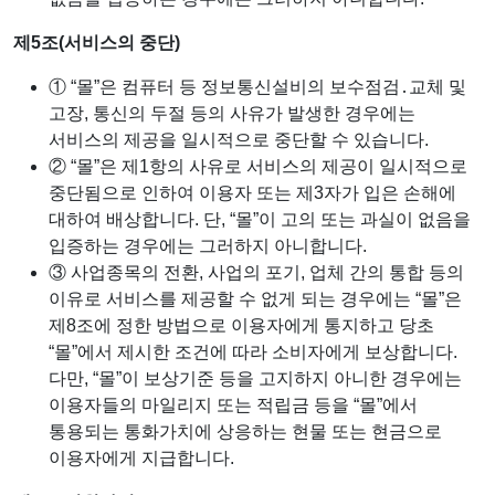
제5조(서비스의 중단)
① “몰”은 컴퓨터 등 정보통신설비의 보수점검․교체 및
고장, 통신의 두절 등의 사유가 발생한 경우에는
서비스의 제공을 일시적으로 중단할 수 있습니다.
② “몰”은 제1항의 사유로 서비스의 제공이 일시적으로
중단됨으로 인하여 이용자 또는 제3자가 입은 손해에
대하여 배상합니다. 단, “몰”이 고의 또는 과실이 없음을
입증하는 경우에는 그러하지 아니합니다.
③ 사업종목의 전환, 사업의 포기, 업체 간의 통합 등의
이유로 서비스를 제공할 수 없게 되는 경우에는 “몰”은
제8조에 정한 방법으로 이용자에게 통지하고 당초
“몰”에서 제시한 조건에 따라 소비자에게 보상합니다.
다만, “몰”이 보상기준 등을 고지하지 아니한 경우에는
이용자들의 마일리지 또는 적립금 등을 “몰”에서
통용되는 통화가치에 상응하는 현물 또는 현금으로
이용자에게 지급합니다.