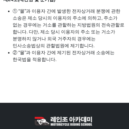
① “몰”과 이용자 간에 발생한 전자상거래 분쟁에 관한
소송은 제소 당시의 이용자의 주소에 의하고, 주소가
없는 경우에는 거소를 관할하는 지방법원의 전속관할로
합니다. 다만, 제소 당시 이용자의 주소 또는 거소가
분명하지 않거나 외국 거주자의 경우에는
민사소송법상의 관할법원에 제기합니다.
② “몰”과 이용자 간에 제기된 전자상거래 소송에는
한국법을 적용합니다.