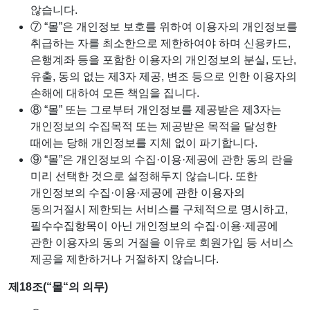
않습니다.
⑦ “몰”은 개인정보 보호를 위하여 이용자의 개인정보를
취급하는 자를 최소한으로 제한하여야 하며 신용카드,
은행계좌 등을 포함한 이용자의 개인정보의 분실, 도난,
유출, 동의 없는 제3자 제공, 변조 등으로 인한 이용자의
손해에 대하여 모든 책임을 집니다.
⑧ “몰” 또는 그로부터 개인정보를 제공받은 제3자는
개인정보의 수집목적 또는 제공받은 목적을 달성한
때에는 당해 개인정보를 지체 없이 파기합니다.
⑨ “몰”은 개인정보의 수집·이용·제공에 관한 동의 란을
미리 선택한 것으로 설정해두지 않습니다. 또한
개인정보의 수집·이용·제공에 관한 이용자의
동의거절시 제한되는 서비스를 구체적으로 명시하고,
필수수집항목이 아닌 개인정보의 수집·이용·제공에
관한 이용자의 동의 거절을 이유로 회원가입 등 서비스
제공을 제한하거나 거절하지 않습니다.
제18조(“몰“의 의무)