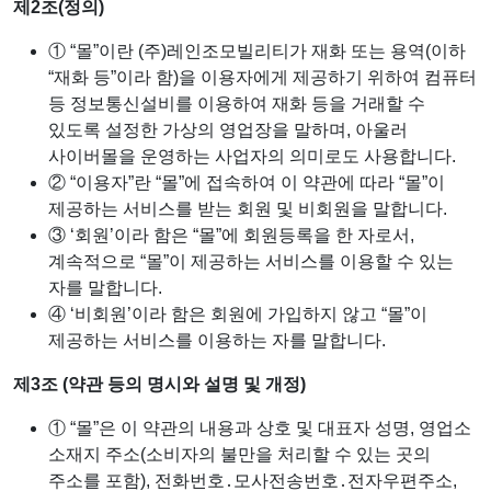
제2조(정의)
① “몰”이란 (주)레인조모빌리티가 재화 또는 용역(이하
“재화 등”이라 함)을 이용자에게 제공하기 위하여 컴퓨터
등 정보통신설비를 이용하여 재화 등을 거래할 수
있도록 설정한 가상의 영업장을 말하며, 아울러
사이버몰을 운영하는 사업자의 의미로도 사용합니다.
② “이용자”란 “몰”에 접속하여 이 약관에 따라 “몰”이
제공하는 서비스를 받는 회원 및 비회원을 말합니다.
③ ‘회원’이라 함은 “몰”에 회원등록을 한 자로서,
계속적으로 “몰”이 제공하는 서비스를 이용할 수 있는
자를 말합니다.
④ ‘비회원’이라 함은 회원에 가입하지 않고 “몰”이
제공하는 서비스를 이용하는 자를 말합니다.
제3조 (약관 등의 명시와 설명 및 개정)
① “몰”은 이 약관의 내용과 상호 및 대표자 성명, 영업소
소재지 주소(소비자의 불만을 처리할 수 있는 곳의
주소를 포함), 전화번호․모사전송번호․전자우편주소,