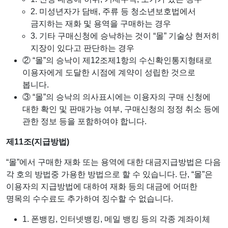
2. 미성년자가 담배, 주류 등 청소년보호법에서
금지하는 재화 및 용역을 구매하는 경우
3. 기타 구매신청에 승낙하는 것이 “몰” 기술상 현저히
지장이 있다고 판단하는 경우
② “몰”의 승낙이 제12조제1항의 수신확인통지형태로
이용자에게 도달한 시점에 계약이 성립한 것으로
봅니다.
③ “몰”의 승낙의 의사표시에는 이용자의 구매 신청에
대한 확인 및 판매가능 여부, 구매신청의 정정 취소 등에
관한 정보 등을 포함하여야 합니다.
제11조(지급방법)
“몰”에서 구매한 재화 또는 용역에 대한 대금지급방법은 다음
각 호의 방법중 가용한 방법으로 할 수 있습니다. 단, “몰”은
이용자의 지급방법에 대하여 재화 등의 대금에 어떠한
명목의 수수료도 추가하여 징수할 수 없습니다.
1. 폰뱅킹, 인터넷뱅킹, 메일 뱅킹 등의 각종 계좌이체