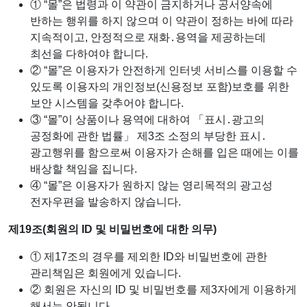
① “몰”은 법령과 이 약관이 금지하거나 공서양속에
반하는 행위를 하지 않으며 이 약관이 정하는 바에 따라
지속적이고, 안정적으로 재화․용역을 제공하는데
최선을 다하여야 합니다.
② “몰”은 이용자가 안전하게 인터넷 서비스를 이용할 수
있도록 이용자의 개인정보(신용정보 포함)보호를 위한
보안 시스템을 갖추어야 합니다.
③ “몰”이 상품이나 용역에 대하여 「표시․광고의
공정화에 관한 법률」 제3조 소정의 부당한 표시․
광고행위를 함으로써 이용자가 손해를 입은 때에는 이를
배상할 책임을 집니다.
④ “몰”은 이용자가 원하지 않는 영리목적의 광고성
전자우편을 발송하지 않습니다.
제19조(회원의 ID 및 비밀번호에 대한 의무)
① 제17조의 경우를 제외한 ID와 비밀번호에 관한
관리책임은 회원에게 있습니다.
② 회원은 자신의 ID 및 비밀번호를 제3자에게 이용하게
해서는 안됩니다.