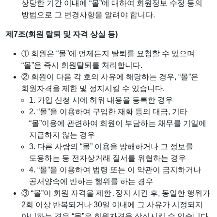
상당한 기간 이내에 “몰”에 대하여 회원정보 수정 등의
방법으로 그 변경사항을 알려야 합니다.
제7조(회원 탈퇴 및 자격 상실 등)
① 회원은 “몰”에 언제든지 탈퇴를 요청할 수 있으며
“몰”은 즉시 회원탈퇴를 처리합니다.
② 회원이 다음 각 호의 사유에 해당하는 경우, “몰”은
회원자격을 제한 및 정지시킬 수 있습니다.
1. 가입 신청 시에 허위 내용을 등록한 경우
2. “몰”을 이용하여 구입한 재화 등의 대금, 기타
“몰”이용에 관련하여 회원이 부담하는 채무를 기일에
지급하지 않는 경우
3. 다른 사람의 “몰” 이용을 방해하거나 그 정보를
도용하는 등 전자상거래 질서를 위협하는 경우
4. “몰”을 이용하여 법령 또는 이 약관이 금지하거나
공서양속에 반하는 행위를 하는 경우
③ “몰”이 회원 자격을 제한․정지 시킨 후, 동일한 행위가
2회 이상 반복되거나 30일 이내에 그 사유가 시정되지
아니하는 경우 “몰”은 회원자격을 상실시킬 수 있습니다.