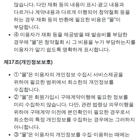
않습니다. 다만 재화 등의 내용이 표시·광고 내용과
다르거나 계약내용과 다르게 이행되어 청약철회 등을
하는 경우 재화 등의 반환에 필요한 비용은 “몰”이
부담합니다.
④ 이용자가 재화 등을 제공받을 때 발송비를 부담한
경우에 “몰”은 청약철회 시 그 비용을 누가 부담하는지를
이용자가 알기 쉽도록 명확하게 표시합니다.
제17조(개인정보보호)
① “몰”은 이용자의 개인정보 수집시 서비스제공을
위하여 필요한 범위에서 최소한의 개인정보를
수집합니다.
② “몰”은 회원가입시 구매계약이행에 필요한 정보를
미리 수집하지 않습니다. 다만, 관련 법령상 의무이행을
위하여 구매계약 이전에 본인확인이 필요한 경우로서
최소한의 특정 개인정보를 수집하는 경우에는 그러하지
아니합니다.
③ “몰”은 이용자의 개인정보를 수집·이용하는 때에는