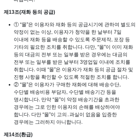
제13조(재화 등의 공급)
① “몰”은 이용자와 재화 등의 공급시기에 관하여 별도의
약정이 없는 이상, 이용자가 청약을 한 날부터 7일
이내에 재화 등을 배송할 수 있도록 주문제작, 포장 등
기타의 필요한 조치를 취합니다. 다만, “몰”이 이미 재화
등의 대금의 전부 또는 일부를 받은 경우에는 대금의
전부 또는 일부를 받은 날부터 3영업일 이내에 조치를
취합니다. 이때 “몰”은 이용자가 재화 등의 공급 절차 및
진행 사항을 확인할 수 있도록 적절한 조치를 합니다.
② “몰”은 이용자가 구매한 재화에 대해 배송수단,
수단별 배송비용 부담자, 수단별 배송기간 등을
명시합니다. 만약 “몰”이 약정 배송기간을 초과한
경우에는 그로 인한 이용자의 손해를 배상하여야
합니다. 다만 “몰”이 고의․과실이 없음을 입증한
경우에는 그러하지 아니합니다.
제14조(환급)