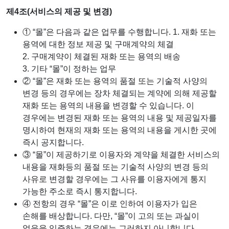
제4조(서비스의 제공 및 변경)
① “몰”은 다음과 같은 업무를 수행합니다. 1. 재화 또는
용역에 대한 정보 제공 및 구매계약의 체결
2. 구매계약이 체결된 재화 또는 용역의 배송
3. 기타 “몰”이 정하는 업무
② “몰”은 재화 또는 용역의 품절 또는 기술적 사양의
변경 등의 경우에는 장차 체결되는 계약에 의해 제공할
재화 또는 용역의 내용을 변경할 수 있습니다. 이
경우에는 변경된 재화 또는 용역의 내용 및 제공일자를
명시하여 현재의 재화 또는 용역의 내용을 게시한 곳에
즉시 공지합니다.
③ “몰”이 제공하기로 이용자와 계약을 체결한 서비스의
내용을 재화등의 품절 또는 기술적 사양의 변경 등의
사유로 변경할 경우에는 그 사유를 이용자에게 통지
가능한 주소로 즉시 통지합니다.
④ 전항의 경우 “몰”은 이로 인하여 이용자가 입은
손해를 배상합니다. 다만, “몰”이 고의 또는 과실이
없음을 입증하는 경우에는 그러하지 아니합니다.