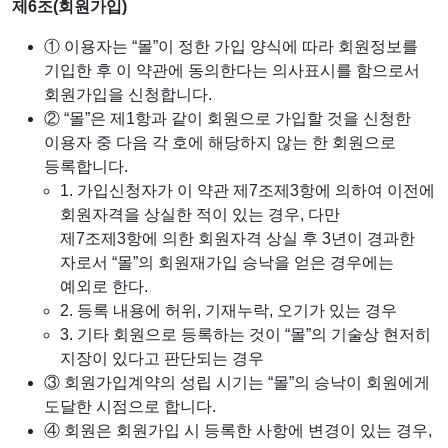
제6조(회원가입)
① 이용자는 “몰”이 정한 가입 양식에 따라 회원정보를
기입한 후 이 약관에 동의한다는 의사표시를 함으로서
회원가입을 신청합니다.
② “몰”은 제1항과 같이 회원으로 가입할 것을 신청한
이용자 중 다음 각 호에 해당하지 않는 한 회원으로
등록합니다.
1. 가입신청자가 이 약관 제7조제3항에 의하여 이전에
회원자격을 상실한 적이 있는 경우, 다만
제7조제3항에 의한 회원자격 상실 후 3년이 경과한
자로서 “몰”의 회원재가입 승낙을 얻은 경우에는
예외로 한다.
2. 등록 내용에 허위, 기재누락, 오기가 있는 경우
3. 기타 회원으로 등록하는 것이 “몰”의 기술상 현저히
지장이 있다고 판단되는 경우
③ 회원가입계약의 성립 시기는 “몰”의 승낙이 회원에게
도달한 시점으로 합니다.
④ 회원은 회원가입 시 등록한 사항에 변경이 있는 경우,