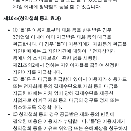
30일 이내에 청약철회 등을 할 수 있습니다.
제16조(청약철회 등의 효과)
① “몰”은 이용자로부터 재화 등을 반환받은 경우
3영업일 이내에 이미 지급받은 재화 등의 대금을
환급합니다. 이 경우 “몰”이 이용자에게 재화등의 환급을
지연한때에는 그 지연기간에 대하여 「전자상거래
등에서의 소비자보호에 관한 법률 시행령」
제21조의2에서 정하는 지연이자율을 곱하여 산정한
지연이자를 지급합니다.
② “몰”은 위 대금을 환급함에 있어서 이용자가 신용카드
또는 전자화폐 등의 결제수단으로 재화 등의 대금을
지급한 때에는 지체 없이 당해 결제수단을 제공한
사업자로 하여금 재화 등의 대금의 청구를 정지 또는
취소하도록 요청합니다.
③ 청약철회 등의 경우 공급받은 재화 등의 반환에
필요한 비용은 이용자가 부담합니다. “몰”은 이용자에게
청약철회 등을 이유로 위약금 또는 손해배상을 청구하지