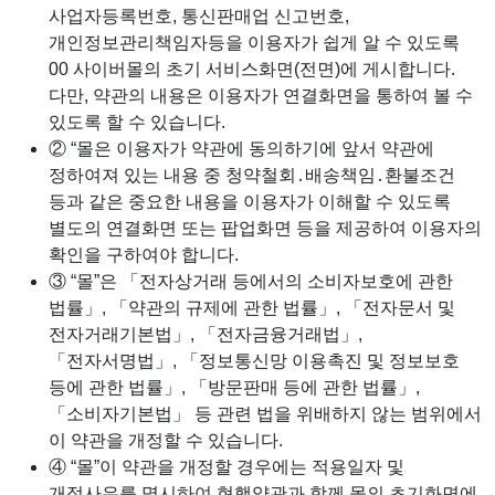
사업자등록번호, 통신판매업 신고번호,
개인정보관리책임자등을 이용자가 쉽게 알 수 있도록
00 사이버몰의 초기 서비스화면(전면)에 게시합니다.
다만, 약관의 내용은 이용자가 연결화면을 통하여 볼 수
있도록 할 수 있습니다.
② “몰은 이용자가 약관에 동의하기에 앞서 약관에
정하여져 있는 내용 중 청약철회․배송책임․환불조건
등과 같은 중요한 내용을 이용자가 이해할 수 있도록
별도의 연결화면 또는 팝업화면 등을 제공하여 이용자의
확인을 구하여야 합니다.
③ “몰”은 「전자상거래 등에서의 소비자보호에 관한
법률」, 「약관의 규제에 관한 법률」, 「전자문서 및
전자거래기본법」, 「전자금융거래법」,
「전자서명법」, 「정보통신망 이용촉진 및 정보보호
등에 관한 법률」, 「방문판매 등에 관한 법률」,
「소비자기본법」 등 관련 법을 위배하지 않는 범위에서
이 약관을 개정할 수 있습니다.
④ “몰”이 약관을 개정할 경우에는 적용일자 및
개정사유를 명시하여 현행약관과 함께 몰의 초기화면에