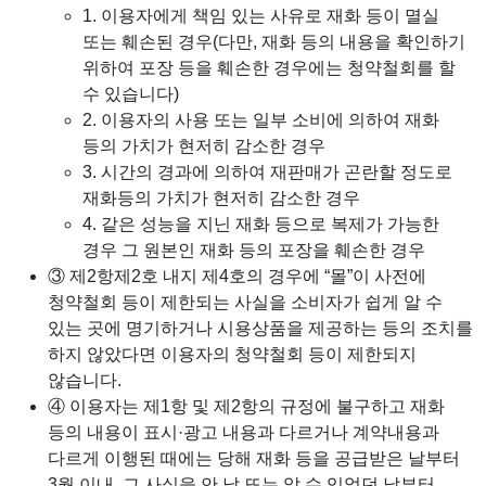
1. 이용자에게 책임 있는 사유로 재화 등이 멸실
또는 훼손된 경우(다만, 재화 등의 내용을 확인하기
위하여 포장 등을 훼손한 경우에는 청약철회를 할
수 있습니다)
2. 이용자의 사용 또는 일부 소비에 의하여 재화
등의 가치가 현저히 감소한 경우
3. 시간의 경과에 의하여 재판매가 곤란할 정도로
재화등의 가치가 현저히 감소한 경우
4. 같은 성능을 지닌 재화 등으로 복제가 가능한
경우 그 원본인 재화 등의 포장을 훼손한 경우
③ 제2항제2호 내지 제4호의 경우에 “몰”이 사전에
청약철회 등이 제한되는 사실을 소비자가 쉽게 알 수
있는 곳에 명기하거나 시용상품을 제공하는 등의 조치를
하지 않았다면 이용자의 청약철회 등이 제한되지
않습니다.
④ 이용자는 제1항 및 제2항의 규정에 불구하고 재화
등의 내용이 표시·광고 내용과 다르거나 계약내용과
다르게 이행된 때에는 당해 재화 등을 공급받은 날부터
3월 이내, 그 사실을 안 날 또는 알 수 있었던 날부터