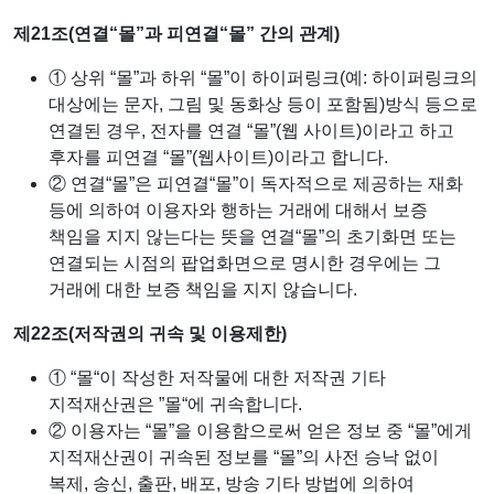
제21조(연결“몰”과 피연결“몰” 간의 관계)
① 상위 “몰”과 하위 “몰”이 하이퍼링크(예: 하이퍼링크의
대상에는 문자, 그림 및 동화상 등이 포함됨)방식 등으로
연결된 경우, 전자를 연결 “몰”(웹 사이트)이라고 하고
후자를 피연결 “몰”(웹사이트)이라고 합니다.
② 연결“몰”은 피연결“몰”이 독자적으로 제공하는 재화
등에 의하여 이용자와 행하는 거래에 대해서 보증
책임을 지지 않는다는 뜻을 연결“몰”의 초기화면 또는
연결되는 시점의 팝업화면으로 명시한 경우에는 그
거래에 대한 보증 책임을 지지 않습니다.
제22조(저작권의 귀속 및 이용제한)
① “몰“이 작성한 저작물에 대한 저작권 기타
지적재산권은 ”몰“에 귀속합니다.
② 이용자는 “몰”을 이용함으로써 얻은 정보 중 “몰”에게
지적재산권이 귀속된 정보를 “몰”의 사전 승낙 없이
복제, 송신, 출판, 배포, 방송 기타 방법에 의하여