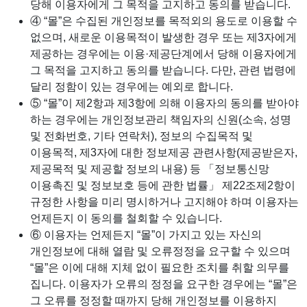
당해 이용자에게 그 목적을 고지하고 동의를 받습니다.
④ “몰”은 수집된 개인정보를 목적외의 용도로 이용할 수
없으며, 새로운 이용목적이 발생한 경우 또는 제3자에게
제공하는 경우에는 이용·제공단계에서 당해 이용자에게
그 목적을 고지하고 동의를 받습니다. 다만, 관련 법령에
달리 정함이 있는 경우에는 예외로 합니다.
⑤ “몰”이 제2항과 제3항에 의해 이용자의 동의를 받아야
하는 경우에는 개인정보관리 책임자의 신원(소속, 성명
및 전화번호, 기타 연락처), 정보의 수집목적 및
이용목적, 제3자에 대한 정보제공 관련사항(제공받은자,
제공목적 및 제공할 정보의 내용) 등 「정보통신망
이용촉진 및 정보보호 등에 관한 법률」 제22조제2항이
규정한 사항을 미리 명시하거나 고지해야 하며 이용자는
언제든지 이 동의를 철회할 수 있습니다.
⑥ 이용자는 언제든지 “몰”이 가지고 있는 자신의
개인정보에 대해 열람 및 오류정정을 요구할 수 있으며
“몰”은 이에 대해 지체 없이 필요한 조치를 취할 의무를
집니다. 이용자가 오류의 정정을 요구한 경우에는 “몰”은
그 오류를 정정할 때까지 당해 개인정보를 이용하지