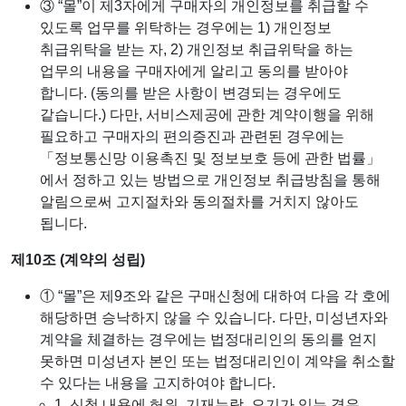
③ “몰”이 제3자에게 구매자의 개인정보를 취급할 수
있도록 업무를 위탁하는 경우에는 1) 개인정보
취급위탁을 받는 자, 2) 개인정보 취급위탁을 하는
업무의 내용을 구매자에게 알리고 동의를 받아야
합니다. (동의를 받은 사항이 변경되는 경우에도
같습니다.) 다만, 서비스제공에 관한 계약이행을 위해
필요하고 구매자의 편의증진과 관련된 경우에는
「정보통신망 이용촉진 및 정보보호 등에 관한 법률」
에서 정하고 있는 방법으로 개인정보 취급방침을 통해
알림으로써 고지절차와 동의절차를 거치지 않아도
됩니다.
제10조 (계약의 성립)
① “몰”은 제9조와 같은 구매신청에 대하여 다음 각 호에
해당하면 승낙하지 않을 수 있습니다. 다만, 미성년자와
계약을 체결하는 경우에는 법정대리인의 동의를 얻지
못하면 미성년자 본인 또는 법정대리인이 계약을 취소할
수 있다는 내용을 고지하여야 합니다.
1. 신청 내용에 허위, 기재누락, 오기가 있는 경우