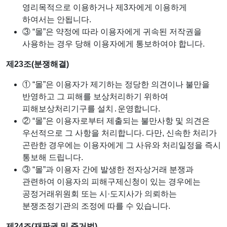
영리목적으로 이용하거나 제3자에게 이용하게
하여서는 안됩니다.
③ “몰”은 약정에 따라 이용자에게 귀속된 저작권을
사용하는 경우 당해 이용자에게 통보하여야 합니다.
제23조(분쟁해결)
① “몰”은 이용자가 제기하는 정당한 의견이나 불만을
반영하고 그 피해를 보상처리하기 위하여
피해보상처리기구를 설치․운영합니다.
② “몰”은 이용자로부터 제출되는 불만사항 및 의견은
우선적으로 그 사항을 처리합니다. 다만, 신속한 처리가
곤란한 경우에는 이용자에게 그 사유와 처리일정을 즉시
통보해 드립니다.
③ “몰”과 이용자 간에 발생한 전자상거래 분쟁과
관련하여 이용자의 피해구제신청이 있는 경우에는
공정거래위원회 또는 시·도지사가 의뢰하는
분쟁조정기관의 조정에 따를 수 있습니다.
제24조(재판권 및 준거법)