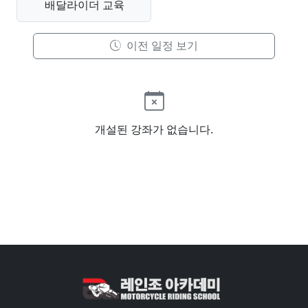
배달라이더 교육
이전 일정 보기
개설된 강좌가 없습니다.