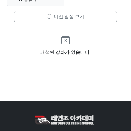
이전 일정 보기
개설된 강좌가 없습니다.