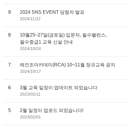
9
2024 SNS EVENT 당첨자 발표
2024/11/22
8
10월25~27일(금토일) 입문자, 필수밸런스,
필수중급1 교육 신설 안내
2024/10/24
7
레인조아카데미(RCA) 10~11월 정규교육 공지
2024/10/17
6
3월 교육 일정이 업데이트 되었습니다
2023/02/11
5
2월 일정이 업로드 되었습니다!
2023/02/01