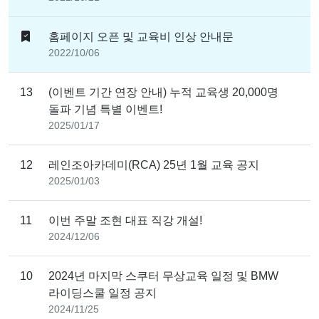
홈페이지 오픈 및 교육비 인상 안내문
2022/10/06
13
(이벤트 기간 연장 안내) 누적 교육생 20,000명
돌파 기념 특별 이벤트!
2025/01/17
12
레인조아카데미(RCA) 25년 1월 교육 공지
2025/01/03
11
이번 주말 조현 대표 직강 개설!
2024/12/06
10
2024년 마지막 스쿠터 무상교육 일정 및 BMW
라이딩스쿨 일정 공지 ​
2024/11/25