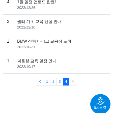
4
1월 일정 업로드 완료!
2022/12/26
3
윌리 기초 교육 신설 안내
2022/12/10
2
BMW 신형 바이크 교육장 도착!
2022/10/31
1
겨울철 교육 일정 안내
2022/10/17
1
2
3
4