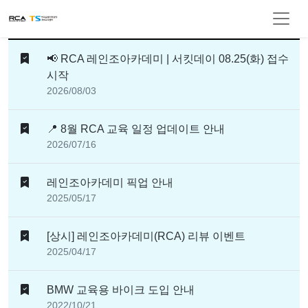
공지사항
공지사항
📢 RCA 레인조아카데미 | 서킷데이 08.25(화) 접수
시작
2026/08/03
📍 8월 RCA 교육 일정 업데이트 안내
2026/07/16
레인조아카데미 픽업 안내
2025/05/17
[상시] 레인조아카데미(RCA) 리뷰 이벤트
2025/04/17
BMW 교육용 바이크 도입 안내
2022/10/21