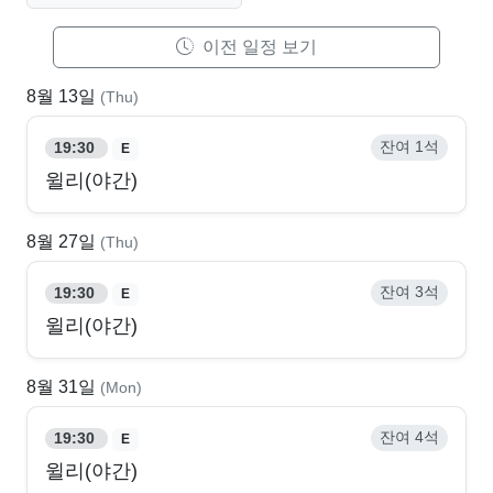
이전 일정 보기
8월 13일
(Thu)
잔여 1석
19:30
E
윌리(야간)
8월 27일
(Thu)
잔여 3석
19:30
E
윌리(야간)
8월 31일
(Mon)
잔여 4석
19:30
E
윌리(야간)